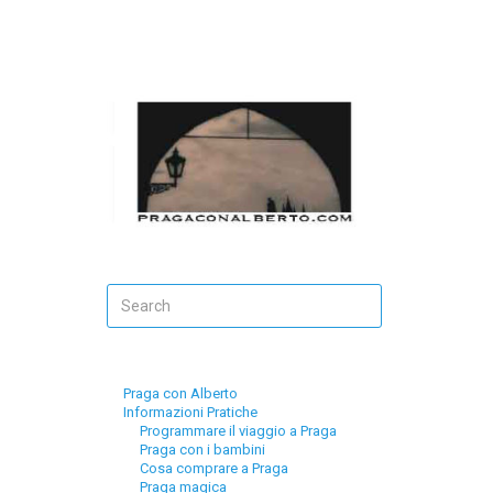
Praga con Alberto
Informazioni Pratiche
Programmare il viaggio a Praga
Praga con i bambini
Cosa comprare a Praga
Praga magica